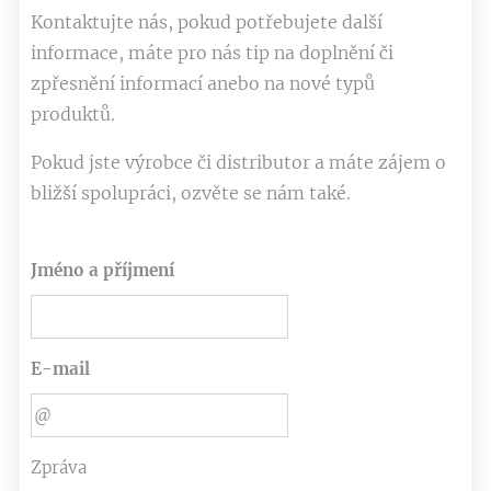
Kontaktujte nás, pokud potřebujete další
informace, máte pro nás tip na doplnění či
zpřesnění informací anebo na nové typů
produktů.
Pokud jste výrobce či distributor a máte zájem o
bližší spolupráci, ozvěte se nám také.
Jméno a příjmení
E-mail
Zpráva