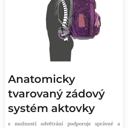
Anatomicky
tvarovaný zádový
systém aktovky
s možností odvětrání podporuje správné a