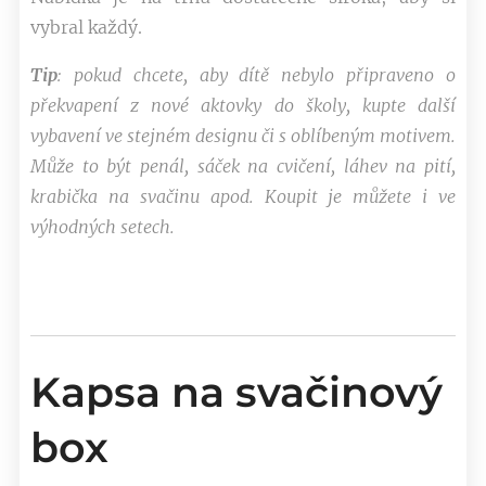
vybral každý.
Tip
: pokud chcete, aby dítě nebylo připraveno o
překvapení z nové aktovky do školy, kupte další
vybavení ve stejném designu či s oblíbeným motivem.
Může to být penál, sáček na cvičení, láhev na pití,
krabička na svačinu apod. Koupit je můžete i ve
výhodných setech.
Kapsa na svačinový
box