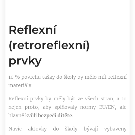
Reflexní
(retroreflexní)
prvky
10 % povrchu tašky do školy by mělo mít reflexní
materiály.
Reflexní prvky by měly být ze všech stran, a to
nejen proto, aby splňovaly normy EU/EN, ale
hlavně kvůli
bezpečí dítěte
.
Navíc aktovky do školy bývají vybaveny