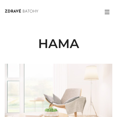
ZDRAVÉ
BATOHY
HAMA